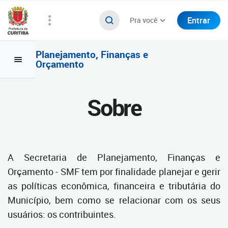
Entrar
Pra você
Planejamento, Finanças e
Orçamento
Sobre
A Secretaria de Planejamento, Finanças e
Orçamento - SMF tem por finalidade planejar e gerir
as políticas econômica, financeira e tributária do
Município, bem como se relacionar com os seus
usuários: os contribuintes.