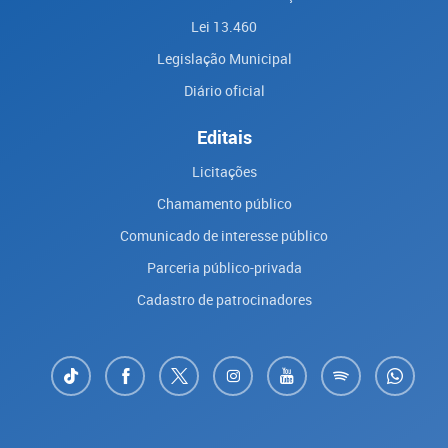
Lei 13.460
Legislação Municipal
Diário oficial
Editais
Licitações
Chamamento público
Comunicado de interesse público
Parceria público-privada
Cadastro de patrocinadores