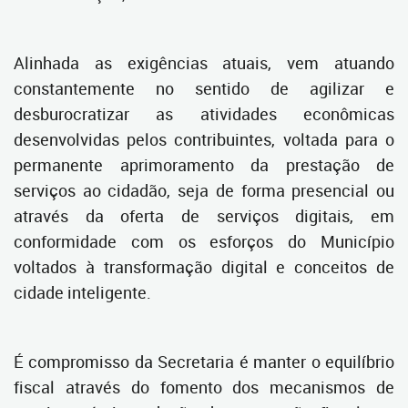
Alinhada as exigências atuais, vem atuando
constantemente no sentido de agilizar e
desburocratizar as atividades econômicas
desenvolvidas pelos contribuintes, voltada para o
permanente aprimoramento da prestação de
serviços ao cidadão, seja de forma presencial ou
através da oferta de serviços digitais, em
conformidade com os esforços do Município
voltados à transformação digital e conceitos de
cidade inteligente.
É compromisso da Secretaria é manter o equilíbrio
fiscal através do fomento dos mecanismos de