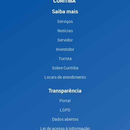
Saiba mais
Serviços
Notícias
Servidor
Investidor
Turista
Sobre Curitiba
Locais de atendimento
Transparência
Portal
LGPD
Dados abertos
Lei de acesso à informação