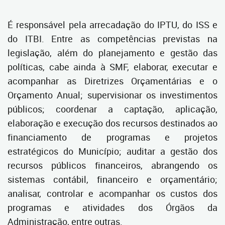
É responsável pela arrecadação do IPTU, do ISS e
do ITBI. Entre as competências previstas na
legislação, além do planejamento e gestão das
políticas, cabe ainda à SMF, elaborar, executar e
acompanhar as Diretrizes Orçamentárias e o
Orçamento Anual; supervisionar os investimentos
públicos; coordenar a captação, aplicação,
elaboração e execução dos recursos destinados ao
financiamento de programas e projetos
estratégicos do Município; auditar a gestão dos
recursos públicos financeiros, abrangendo os
sistemas contábil, financeiro e orçamentário;
analisar, controlar e acompanhar os custos dos
programas e atividades dos Órgãos da
Administração, entre outras.