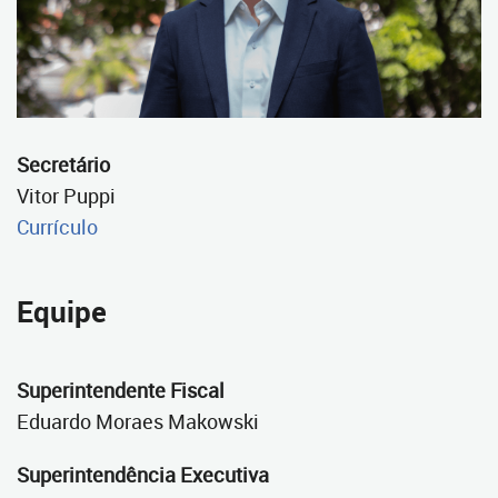
Secretário
Vitor Puppi
Currículo
Equipe
Superintendente Fiscal
Eduardo Moraes Makowski
Superintendência Executiva