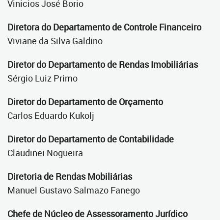
Vinicios José Borio
Diretora do Departamento de Controle Financeiro
Viviane da Silva Galdino
Diretor do Departamento de Rendas Imobiliárias
Sérgio Luiz Primo
Diretor do Departamento de Orçamento
Carlos Eduardo Kukolj
Diretor do Departamento de Contabilidade
Claudinei Nogueira
Diretoria de Rendas Mobiliárias
Manuel Gustavo Salmazo Fanego
Chefe de Núcleo de Assessoramento Jurídico