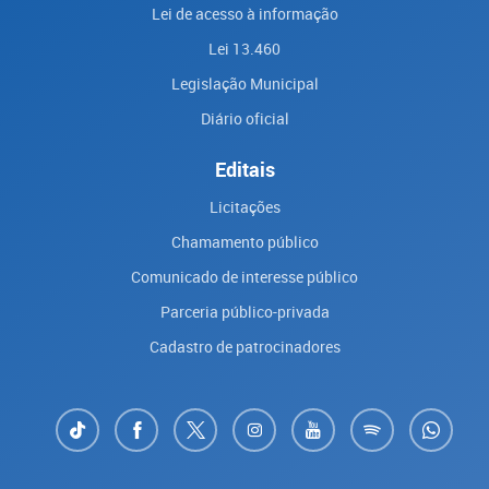
Lei de acesso à informação
Lei 13.460
Legislação Municipal
Diário oficial
Editais
Licitações
Chamamento público
Comunicado de interesse público
Parceria público-privada
Cadastro de patrocinadores