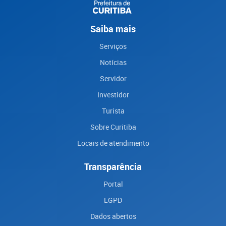
Saiba mais
Serviços
Notícias
Servidor
Investidor
Turista
Sobre Curitiba
Locais de atendimento
Transparência
Portal
LGPD
Dados abertos