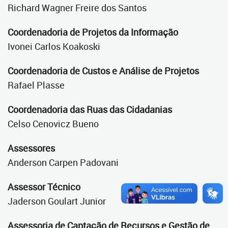
Richard Wagner Freire dos Santos
Coordenadoria de Projetos da Informação
Ivonei Carlos Koakoski
Coordenadoria de Custos e Análise de Projetos
Rafael Plasse
Coordenadoria das Ruas das Cidadanias
Celso Cenovicz Bueno
Assessores
Anderson Carpen Padovani
Assessor Técnico
Jaderson Goulart Junior
Assessoria de Captação de Recursos e Gestão de