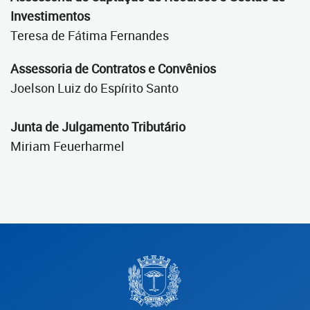
Investimentos
Teresa de Fátima Fernandes
Assessoria de Contratos e Convênios
Joelson Luiz do Espírito Santo
Junta de Julgamento Tributário
Miriam Feuerharmel