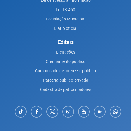
Lei de acesso à informação
Lei 13.460
Legislação Municipal
Diário oficial
Editais
Licitações
Chamamento público
Comunicado de interesse público
Parceria público-privada
Cadastro de patrocinadores