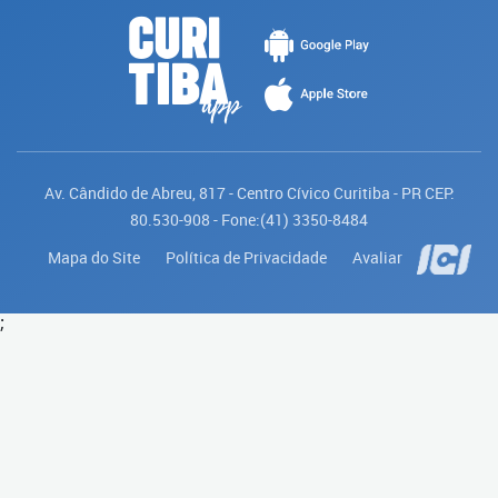
Av. Cândido de Abreu, 817 - Centro Cívico Curitiba - PR CEP:
80.530-908 - Fone:(41) 3350-8484
Mapa do Site
Política de Privacidade
Avaliar
;