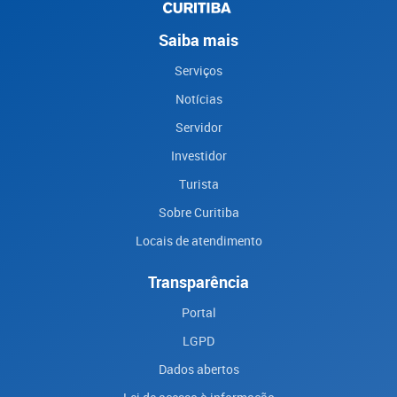
Saiba mais
Serviços
Notícias
Servidor
Investidor
Turista
Sobre Curitiba
Locais de atendimento
Transparência
Portal
LGPD
Dados abertos